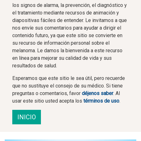
los signos de alarma, la prevención, el diagnóstico y
el tratamiento mediante recursos de animación y
diapositivas fáciles de entender. Le invitamos a que
nos envíe sus comentarios para ayudar a dirigir el
contenido futuro, ya que este sitio se convierte en
su recurso de información personal sobre el
melanoma. Le damos la bienvenida a este recurso
en línea para mejorar su calidad de vida y sus
resultados de salud.
Esperamos que este sitio le sea útil, pero recuerde
que no sustituye el consejo de su médico. Si tiene
preguntas o comentarios, favor
déjenos saber
. Al
usar este sitio usted acepta los
términos de uso
.
INICIO