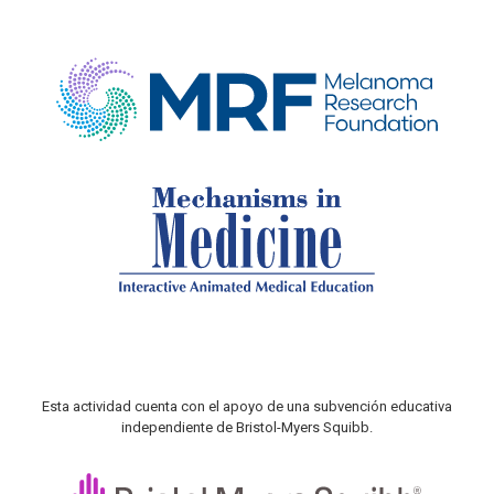
Esta actividad cuenta con el apoyo de una subvención educativa
independiente de Bristol-Myers Squibb.