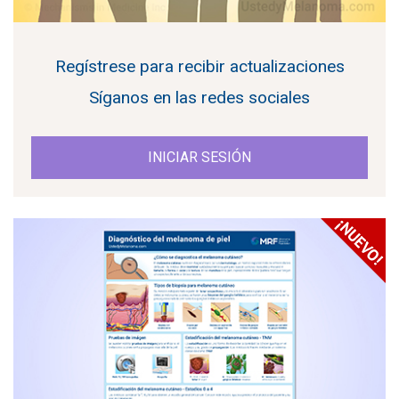
Regístrese para recibir actualizaciones
Síganos en las redes sociales
INICIAR SESIÓN