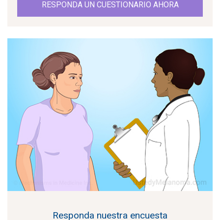
RESPONDA UN CUESTIONARIO AHORA
Responda nuestra encuesta