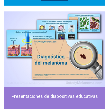
Presentaciones de diapositivas educativas