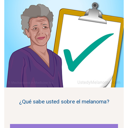
¿Qué sabe usted sobre el melanoma?