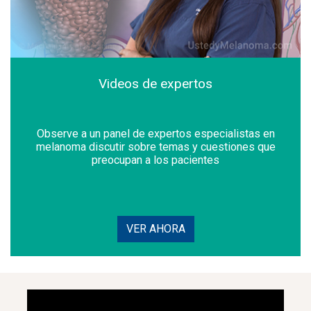
Videos de expertos
Observe a un panel de expertos especialistas en
melanoma discutir sobre temas y cuestiones que
preocupan a los pacientes
VER AHORA