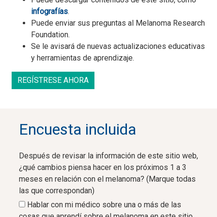
infografías
.
Puede enviar sus preguntas al Melanoma Research
Foundation.
Se le avisará de nuevas actualizaciones educativas
y herramientas de aprendizaje.
REGÍSTRESE AHORA
Encuesta incluida
Después de revisar la información de este sitio web,
¿qué cambios piensa hacer en los próximos 1 a 3
meses en relación con el melanoma? (Marque todas
las que correspondan)
Hablar con mi médico sobre una o más de las
cosas que aprendí sobre el melanoma en este sitio