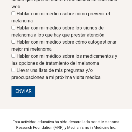
web
Hablar con mi médico sobre cómo prevenir el
melanoma
Hablar con mi médico sobre los signos de
melanoma a los que hay que prestar atención
Hablar con mi médico sobre cómo autogestionar
mejor mi melanoma
Hablar con mi médico sobre los medicamentos y
las opciones de tratamiento del melanoma
Llevar una lista de mis preguntas y/o
preocupaciones a mi próxima visita médica
ENVIAR
Esta actividad educativa ha sido desarrollada por el Melanoma
Research Foundation (MRF) y Mechanisms in Medicine Inc.