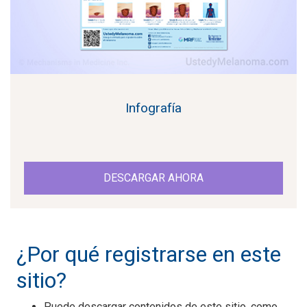
Infografía
DESCARGAR AHORA
¿Por qué registrarse en este
sitio?
Puede descargar contenidos de este sitio, como