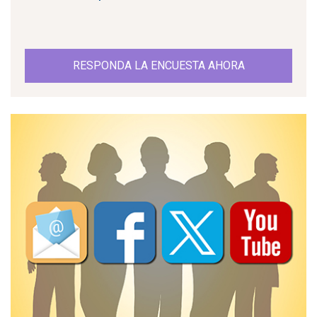
RESPONDA LA ENCUESTA AHORA