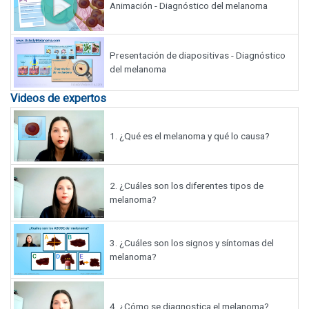
Animación - Diagnóstico del melanoma
Presentación de diapositivas - Diagnóstico
del melanoma
Videos de expertos
1.
¿Qué es el melanoma y qué lo causa?
2.
¿Cuáles son los diferentes tipos de
melanoma?
3.
¿Cuáles son los signos y síntomas del
melanoma?
4.
¿Cómo se diagnostica el melanoma?