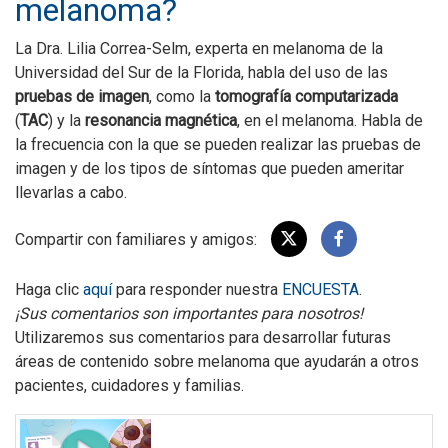
melanoma?
La Dra. Lilia Correa-Selm, experta en melanoma de la
Universidad del Sur de la Florida, habla del uso de las
pruebas de imagen
, como la
tomografía computarizada
(
TAC
) y la
resonancia magnética
, en el melanoma. Habla de
la frecuencia con la que se pueden realizar las pruebas de
imagen y de los tipos de síntomas que pueden ameritar
llevarlas a cabo.
Compartir con familiares y amigos:
Haga clic
aquí
para responder nuestra
ENCUESTA
.
¡Sus comentarios son importantes para nosotros!
Utilizaremos sus comentarios para desarrollar futuras
áreas de contenido sobre melanoma que ayudarán a otros
pacientes, cuidadores y familias.