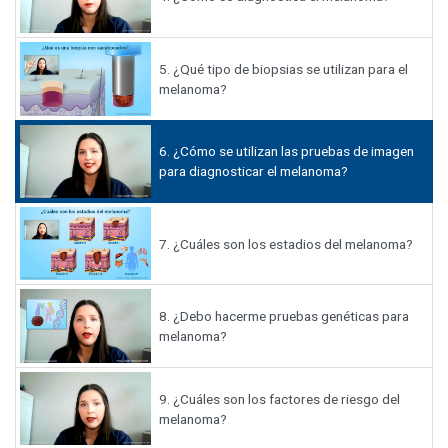
5.
¿Qué tipo de biopsias se utilizan para el
melanoma?
6.
¿Cómo se utilizan las pruebas de imagen
para diagnosticar el melanoma?
7.
¿Cuáles son los estadios del melanoma?
8.
¿Debo hacerme pruebas genéticas para
melanoma?
9.
¿Cuáles son los factores de riesgo del
melanoma?