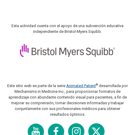
Esta actividad cuenta con el apoyo de una subvención educativa
independiente de Bristol-Myers Squibb.
®
Este sitio web es parte de la serie
Animated Patient
desarrollada por
Mechanisms in Medicine Inc., para proporcionar formatos de
aprendizaje con abundante contenido visual para pacientes, a fin de
mejorar su comprensión, tomar decisiones informadas y trabajar
conjuntamente con sus profesionales médicos para obtener
resultados óptimos.