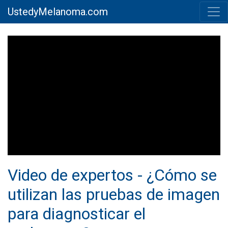
UstedyMelanoma.com
Video de expertos - ¿Cómo se
utilizan las pruebas de imagen
para diagnosticar el