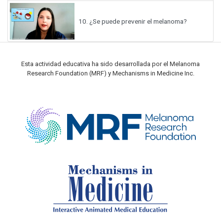
10.
¿Se puede prevenir el melanoma?
Esta actividad educativa ha sido desarrollada por el Melanoma
Research Foundation (MRF) y Mechanisms in Medicine Inc.